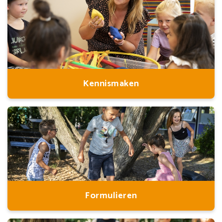
Kennismaken
Formulieren