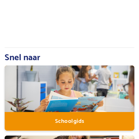
Snel naar
Schoolgids