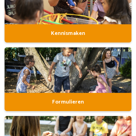
Kennismaken
Formulieren